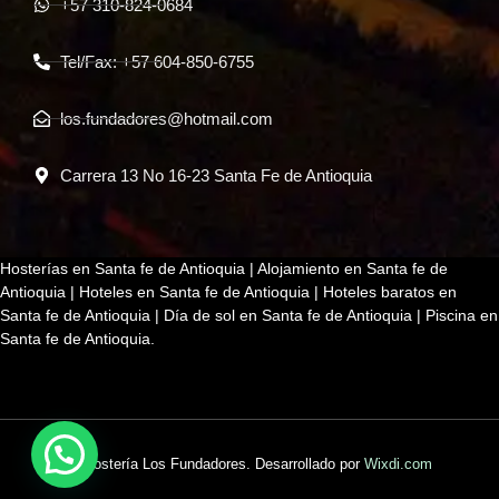
+57 310-824-0684
Tel/Fax: +57 604-850-6755
los.fundadores@hotmail.com
Carrera 13 No 16-23 Santa Fe de Antioquia
Hosterías en Santa fe de Antioquia | Alojamiento en Santa fe de
Antioquia | Hoteles en Santa fe de Antioquia | Hoteles baratos en
Santa fe de Antioquia | Día de sol en Santa fe de Antioquia | Piscina en
Santa fe de Antioquia.
© Hostería Los Fundadores. Desarrollado por
Wixdi.com