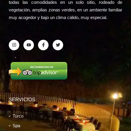
todas las comodidades en un solo sitio, rodeado de
vegetación, amplias zonas verdes, en un ambiente familiar
muy acogedor y bajo un clima cálido, muy especial.
SERVICIOS
Turco
Spa