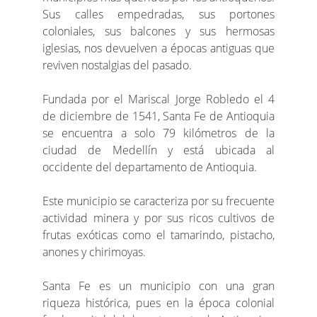
Sus calles empedradas, sus portones
coloniales, sus balcones y sus hermosas
iglesias, nos devuelven a épocas antiguas que
reviven nostalgias del pasado.
Fundada por el Mariscal Jorge Robledo el 4
de diciembre de 1541, Santa Fe de Antioquia
se encuentra a solo 79 kilómetros de la
ciudad de Medellín y está ubicada al
occidente del departamento de Antioquia.
Este municipio se caracteriza por su frecuente
actividad minera y por sus ricos cultivos de
frutas exóticas como el tamarindo, pistacho,
anones y chirimoyas.
Santa Fe es un municipio con una gran
riqueza histórica, pues en la época colonial