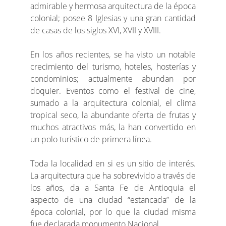
admirable y hermosa arquitectura de la época
colonial; posee 8 Iglesias y una gran cantidad
de casas de los siglos XVI, XVII y XVIII.
En los años recientes, se ha visto un notable
crecimiento del turismo, hoteles, hosterías y
condominios; actualmente abundan por
doquier. Eventos como el festival de cine,
sumado a la arquitectura colonial, el clima
tropical seco, la abundante oferta de frutas y
muchos atractivos más, la han convertido en
un polo turístico de primera línea.
Toda la localidad en si es un sitio de interés.
La arquitectura que ha sobrevivido a través de
los años, da a Santa Fe de Antioquia el
aspecto de una ciudad “estancada” de la
época colonial, por lo que la ciudad misma
fue declarada monumento Nacional.