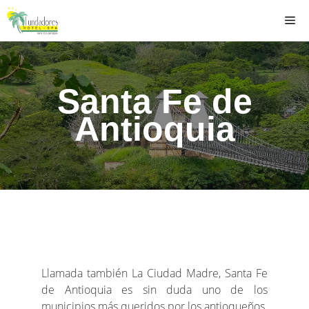
Santa Fe de
Antioquia
Llamada también La Ciudad Madre, Santa Fe
de Antioquia es sin duda uno de los
municipios más queridos por los antioqueños.