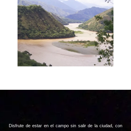
Disfrute de estar en el campo sin salir de la ciudad, con