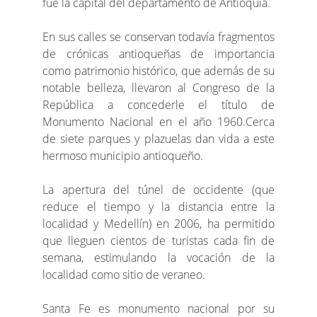
fue la capital del departamento de Antioquia.
En sus calles se conservan todavía fragmentos
de crónicas antioqueñas de importancia
como patrimonio histórico, que además de su
notable belleza, llevaron al Congreso de la
República a concederle el título de
Monumento Nacional en el año 1960.Cerca
de siete parques y plazuelas dan vida a este
hermoso municipio antioqueño.
La apertura del túnel de occidente (que
reduce el tiempo y la distancia entre la
localidad y Medellín) en 2006, ha permitido
que lleguen cientos de turistas cada fin de
semana, estimulando la vocación de la
localidad como sitio de veraneo.
Santa Fe es monumento nacional por su